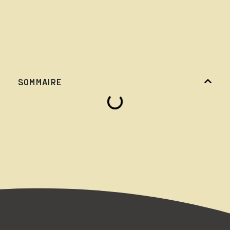
SOMMAIRE