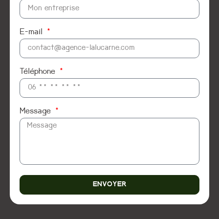
E-mail
Téléphone
Message
ENVOYER