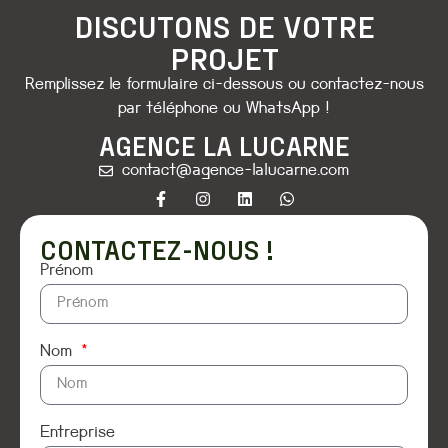
DISCUTONS DE VOTRE
PROJET
Remplissez le formulaire ci-dessous ou contactez-nous
par téléphone ou WhatsApp !
AGENCE LA LUCARNE
contact@agence-lalucarne.com
CONTACTEZ-NOUS !
Prénom
Nom
Entreprise