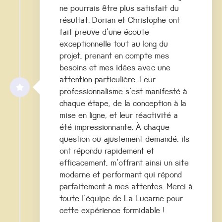
ne pourrais être plus satisfait du
résultat. Dorian et Christophe ont
fait preuve d'une écoute
exceptionnelle tout au long du
projet, prenant en compte mes
besoins et mes idées avec une
attention particulière. Leur
professionnalisme s'est manifesté à
chaque étape, de la conception à la
mise en ligne, et leur réactivité a
été impressionnante. À chaque
question ou ajustement demandé, ils
ont répondu rapidement et
efficacement, m'offrant ainsi un site
moderne et performant qui répond
parfaitement à mes attentes. Merci à
toute l'équipe de La Lucarne pour
cette expérience formidable !