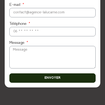
E-mail
Téléphone
Message
ENVOYER