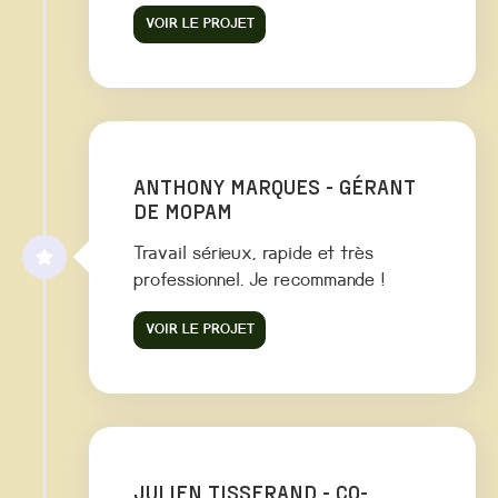
VOIR LE PROJET
ANTHONY MARQUES - GÉRANT
DE MOPAM
Travail sérieux, rapide et très
professionnel. Je recommande !
VOIR LE PROJET
JULIEN TISSERAND - CO-