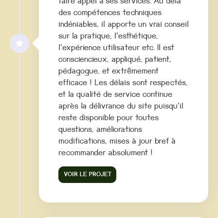
faire appel à ses services. Au delà
des compétences techniques
indéniables, il apporte un vrai conseil
sur la pratique, l’esthétique,
l’expérience utilisateur etc. Il est
consciencieux, appliqué, patient,
pédagogue, et extrêmement
efficace ! Les délais sont respectés,
et la qualité de service continue
après la délivrance du site puisqu’il
reste disponible pour toutes
questions, améliorations
modifications, mises à jour bref à
recommander absolument !
VOIR LE PROJET