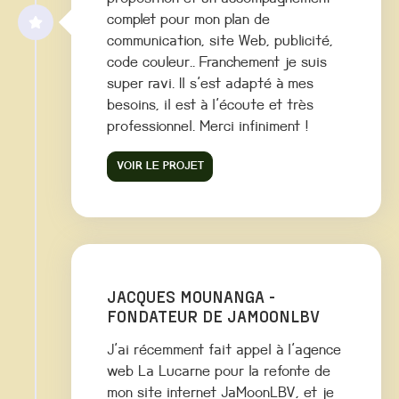
complet pour mon plan de
communication, site Web, publicité,
code couleur.. Franchement je suis
super ravi. Il s'est adapté à mes
besoins, il est à l'écoute et très
professionnel. Merci infiniment !
VOIR LE PROJET
JACQUES MOUNANGA -
FONDATEUR DE JAMOONLBV
J'ai récemment fait appel à l'agence
web La Lucarne pour la refonte de
mon site internet JaMoonLBV, et je