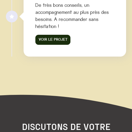
De très bons conseils, un
accompagnement au plus près des
besoins. A recommander sans
hésitation !
VOIR LE PROJET
DISCUTONS DE VOTRE