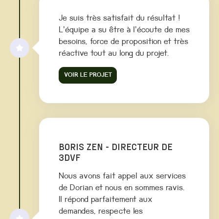
Je suis très satisfait du résultat !
L’équipe a su être à l’écoute de mes
besoins, force de proposition et très
réactive tout au long du projet.
VOIR LE PROJET
BORIS ZEN - DIRECTEUR DE
3DVF
Nous avons fait appel aux services
de Dorian et nous en sommes ravis.
Il répond parfaitement aux
demandes, respecte les