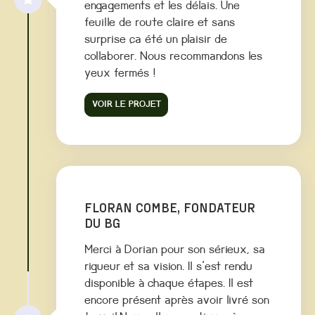
engagements et les délais. Une
feuille de route claire et sans
surprise ça été un plaisir de
collaborer. Nous recommandons les
yeux fermés !
VOIR LE PROJET
FLORAN COMBE, FONDATEUR
DU BG
Merci à Dorian pour son sérieux, sa
rigueur et sa vision. Il s'est rendu
disponible à chaque étapes. Il est
encore présent après avoir livré son