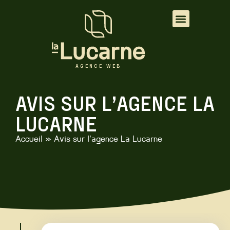
AGENCE WEB
AGENCE WEB
AVIS SUR L’AGENCE LA
LUCARNE
Accueil
»
Avis sur l’agence La Lucarne