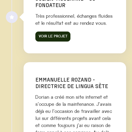
FONDATEUR
Très professionnel, échanges fluides
et le résultat est au rendez vous.
VOIR LE PROJET
EMMANUELLE ROZAND -
DIRECTRICE DE LINGUA SÈTE
Dorian a créé mon site internet et
s’occupe de la maintenance. J’avais
déjà eu l’occasion de travailler avec
lui sur différents projets avant cela
et comme toujours j’ai eu raison de