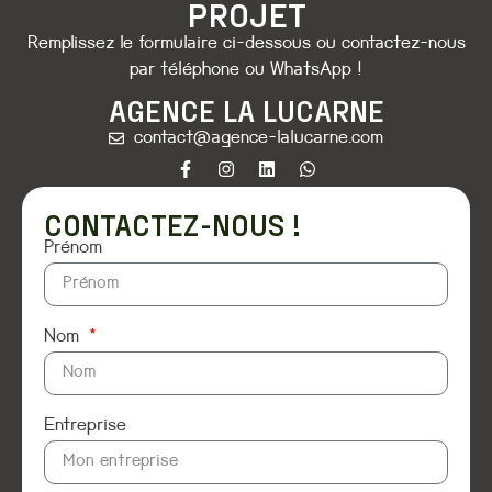
PROJET
Remplissez le formulaire ci-dessous ou contactez-nous
par téléphone ou WhatsApp !
AGENCE LA LUCARNE
contact@agence-lalucarne.com
CONTACTEZ-NOUS !
Prénom
Nom
Entreprise