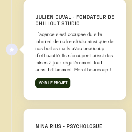
JULIEN DUVAL - FONDATEUR DE
CHILLOUT STUDIO
L'agence s'est occupée du site
internet de notre studio ainsi que de
nos boites mails avec beaucoup
d'efficacité. Ils s'occupent aussi des
mises à jour régulièrement tout
aussi brillamment. Merci beaucoup !
VOIR LE PROJET
NINA RIUS - PSYCHOLOGUE