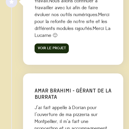
travail.Nous allons continuer à
travailler avec lui afin de faire
évoluer nos outils numériques.Merci
pour la refonte de notre site et les
différents modules rajoutés.Merci La
Lucarne 🙂
VOIR LE PROJET
AMAR BRAHIMI - GÉRANT DE LA
BURRATA
J'ai fait appelle à Dorian pour
l'ouverture de ma pizzeria sur
Montpellier, il m'a fait une
proposition et un accompagnement