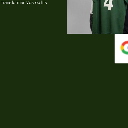
transformer vos outils