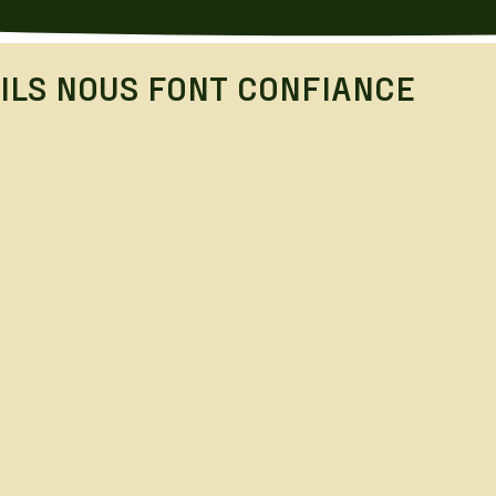
ILS NOUS FONT CONFIANCE