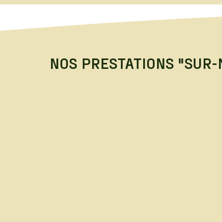
NOS PRESTATIONS "SUR