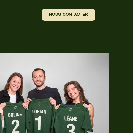
NOUS CONTACTER