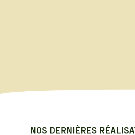
NOS DERNIÈRES RÉALISA