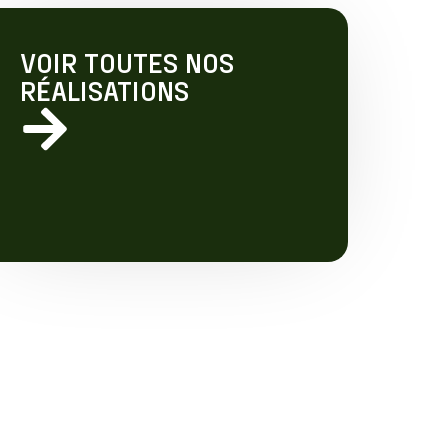
VOIR TOUTES NOS
RÉALISATIONS