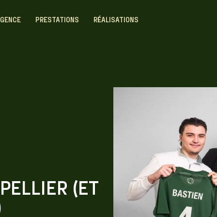
AGENCE
PRESTATIONS
RÉALISATIONS
PELLIER (ET
)