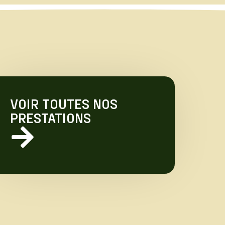
VOIR TOUTES NOS
PRESTATIONS