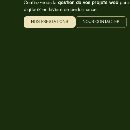
gestion de vos projets web
Confiez-nous la
pour 
digitaux en leviers de performance.
NOS PRESTATIONS
NOUS CONTACTER