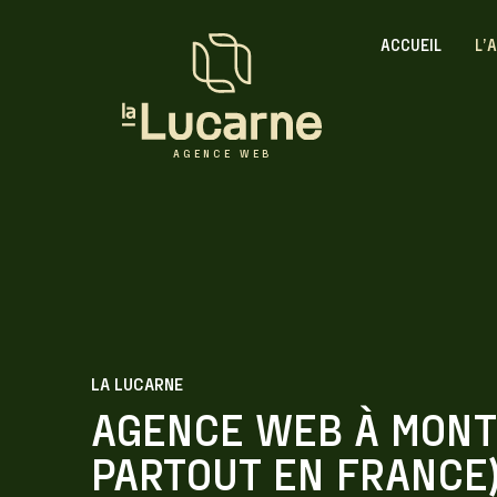
ACCUEIL
L’
AGENCE WEB
LA LUCARNE
AGENCE WEB À MONT
PARTOUT EN FRANCE