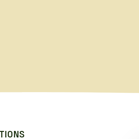
TIONS